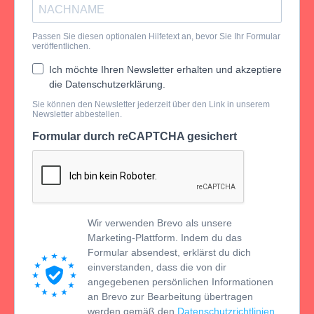
Passen Sie diesen optionalen Hilfetext an, bevor Sie Ihr Formular
veröffentlichen.
Ich möchte Ihren Newsletter erhalten und akzeptiere
die Datenschutzerklärung.
Sie können den Newsletter jederzeit über den Link in unserem
Newsletter abbestellen.
Formular durch reCAPTCHA gesichert
Wir verwenden Brevo als unsere
Marketing-Plattform. Indem du das
Formular absendest, erklärst du dich
einverstanden, dass die von dir
angegebenen persönlichen Informationen
an Brevo zur Bearbeitung übertragen
werden gemäß den
Datenschutzrichtlinien