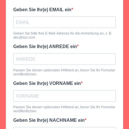
Geben Sie Ihr(e) EMAIL ein
Geben Sie bitte Ihre E-Mail-Adresse für die Anmeldung an, z. B.
abc@xyz.com
.
Geben Sie Ihr(e) ANREDE ein
Passen Sie diesen optionalen Hilfetext an, bevor Sie Ihr Formular
veröffentlichen.
Geben Sie Ihr(e) VORNAME ein
Passen Sie diesen optionalen Hilfetext an, bevor Sie Ihr Formular
veröffentlichen.
Geben Sie Ihr(e) NACHNAME ein