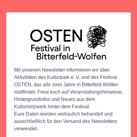
Mit unserem Newsletter informieren wir über
Aktivitäten des Kulturpark e. V. und des Festival
OSTEN, das alle zwei Jahre in Bitterfeld-Wolfen
stattfindet. Freut euch auf Veranstaltungshinweise,
Hintergrundinfos und Neues aus dem
Kulturnetzwerk hinter dem Festival.
Eure Daten werden vertraulich behandelt und
ausschließlich für den Versand des Newsletters
verwendet.